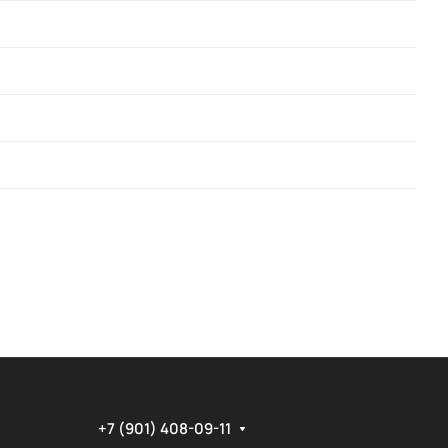
+7 (901) 408-09-11