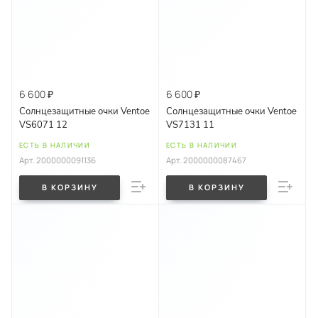
6 600 ₽
6 600 ₽
Солнцезащитные очки Ventoe
Солнцезащитные очки Ventoe
VS6071 12
VS7131 11
ЕСТЬ В НАЛИЧИИ
ЕСТЬ В НАЛИЧИИ
Арт.
2000000091136
Арт.
2000000087467
В КОРЗИНУ
В КОРЗИНУ