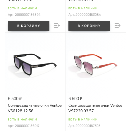
ЕСТЬ В НАЛИЧИИ
ЕСТЬ В НАЛИЧИИ
Арт.
2000000186894
Арт.
2000000183084
В КОРЗИНУ
В КОРЗИНУ
6 500 ₽
6 500 ₽
Солнцезащитные очки Ventoe
Солнцезащитные очки Ventoe
VS6128 12 56
VS7220 03 57
ЕСТЬ В НАЛИЧИИ
ЕСТЬ В НАЛИЧИИ
Арт.
2000000186917
Арт.
2000000187303