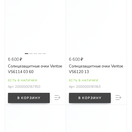
6 600 ₽
6 600 ₽
Солнцезащитные очки Ventoe
Солнцезащитные очки Ventoe
VS6114 03 60
VS6120 13
ЕСТЬ В НАЛИЧИИ
ЕСТЬ В НАЛИЧИИ
Арт.
2000000167350
Арт.
2000000181363
В КОРЗИНУ
В КОРЗИНУ