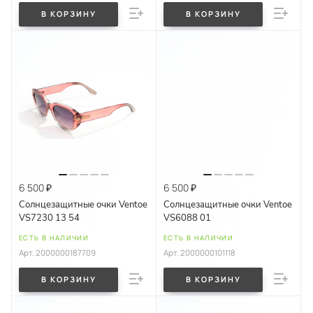
В КОРЗИНУ
В КОРЗИНУ
6 500 ₽
6 500 ₽
Солнцезащитные очки Ventoe
Солнцезащитные очки Ventoe
VS7230 13 54
VS6088 01
ЕСТЬ В НАЛИЧИИ
ЕСТЬ В НАЛИЧИИ
Арт.
2000000187709
Арт.
2000000101118
В КОРЗИНУ
В КОРЗИНУ