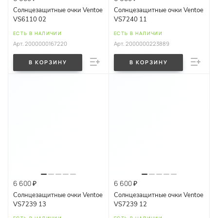
Солнцезащитные очки Ventoe
Солнцезащитные очки Ventoe
VS6110 02
VS7240 11
ЕСТЬ В НАЛИЧИИ
ЕСТЬ В НАЛИЧИИ
Арт.
2000000167220
Арт.
2000000223889
В КОРЗИНУ
В КОРЗИНУ
6 600 ₽
6 600 ₽
Солнцезащитные очки Ventoe
Солнцезащитные очки Ventoe
VS7239 13
VS7239 12