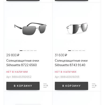
29 800 ₽
31 600 ₽
Солнцезащитные очки
Солнцезащитные очки
Silhouette 8722 6560
Silhouette 8743 9140
НЕТ В НАЛИЧИИ
НЕТ В НАЛИЧИИ
Арт.
888465392652
Арт.
888465616093
В КОРЗИНУ
В КОРЗИНУ