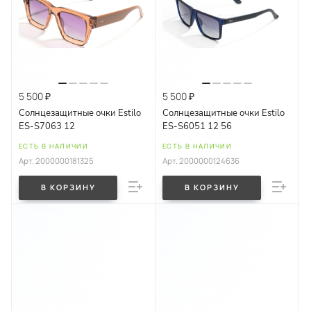
5 500 ₽
5 500 ₽
Солнцезащитные очки Estilo
Солнцезащитные очки Estilo
ES-S7063 12
ES-S6051 12 56
ЕСТЬ В НАЛИЧИИ
ЕСТЬ В НАЛИЧИИ
Арт.
2000000181325
Арт.
2000000124636
В КОРЗИНУ
В КОРЗИНУ