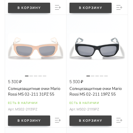
В КОРЗИНУ
В КОРЗИНУ
5 300 ₽
5 300 ₽
Солнцезащитные очки Mario
Солнцезащитные очки Mario
Rossi MS 02-211 31PZ 55
Rossi MS 02-211 19PZ 55
ЕСТЬ В НАЛИЧИИ
ЕСТЬ В НАЛИЧИИ
Арт.
MS02-21131PZ
Арт.
MS02-21119PZ
В КОРЗИНУ
В КОРЗИНУ