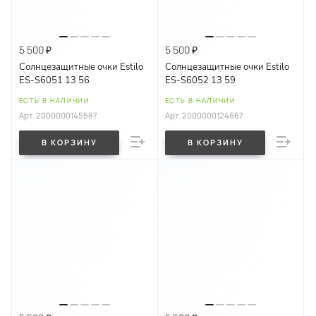
5 500 ₽
5 500 ₽
Солнцезащитные очки Estilo
Солнцезащитные очки Estilo
ES-S6051 13 56
ES-S6052 13 59
ЕСТЬ В НАЛИЧИИ
ЕСТЬ В НАЛИЧИИ
Арт.
2000000145587
Арт.
2000000124667
В КОРЗИНУ
В КОРЗИНУ