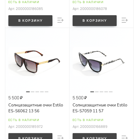
ЕСТЬ В НАЛИЧИИ
ЕСТЬ В НАЛИЧИИ
Арт.
2000000186085
Арт.
2000000186078
В КОРЗИНУ
В КОРЗИНУ
5 500 ₽
5 500 ₽
Солнцезащитные очки Estilo
Солнцезащитные очки Estilo
ES-S6062 13 56
ES-S7059 11 57
ЕСТЬ В НАЛИЧИИ
ЕСТЬ В НАЛИЧИИ
Арт.
2000000185972
Арт.
2000000166889
В КОРЗИНУ
В КОРЗИНУ