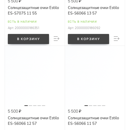
5 500 ₽
5 500 ₽
Солнцезащитные очки Estilo
Солнцезащитные очки Estilo
ES-S7075 11 55
ES-S6066 13 57
ЕСТЬ В НАЛИЧИИ
ЕСТЬ В НАЛИЧИИ
Арт.
2000000186351
Арт.
2000000186092
В КОРЗИНУ
В КОРЗИНУ
5 500 ₽
5 500 ₽
Солнцезащитные очки Estilo
Солнцезащитные очки Estilo
ES-S6066 12 57
ES-S6066 11 57