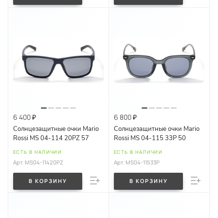
6 400 ₽
6 800 ₽
Солнцезащитные очки Mario
Солнцезащитные очки Mario
Rossi MS 04-114 20PZ 57
Rossi MS 04-115 33P 50
ЕСТЬ В НАЛИЧИИ
ЕСТЬ В НАЛИЧИИ
Арт.
MS04-11420PZ
Арт.
MS04-11533P
В КОРЗИНУ
В КОРЗИНУ