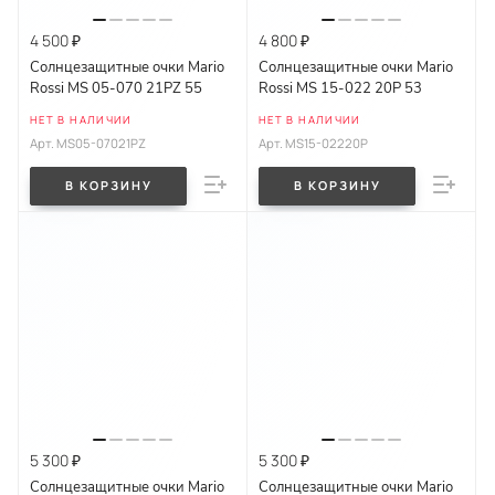
4 500 ₽
4 800 ₽
Солнцезащитные очки Mario
Солнцезащитные очки Mario
Rossi MS 05-070 21PZ 55
Rossi MS 15-022 20P 53
НЕТ В НАЛИЧИИ
НЕТ В НАЛИЧИИ
Арт.
MS05-07021PZ
Арт.
MS15-02220P
В КОРЗИНУ
В КОРЗИНУ
5 300 ₽
5 300 ₽
Солнцезащитные очки Mario
Солнцезащитные очки Mario