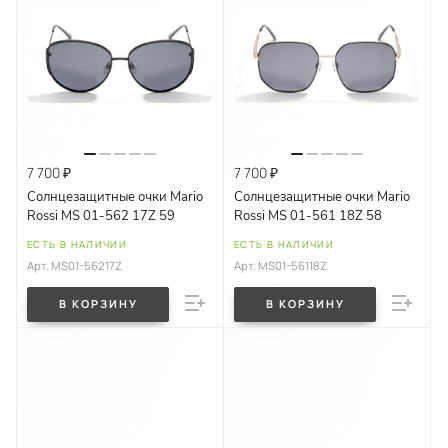
7 700 ₽
7 700 ₽
Солнцезащитные очки Mario
Солнцезащитные очки Mario
Rossi MS 01-562 17Z 59
Rossi MS 01-561 18Z 58
ЕСТЬ В НАЛИЧИИ
ЕСТЬ В НАЛИЧИИ
Арт.
MS01-56217Z
Арт.
MS01-56118Z
В КОРЗИНУ
В КОРЗИНУ