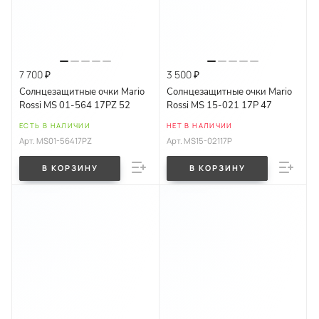
7 700 ₽
3 500 ₽
Солнцезащитные очки Mario
Солнцезащитные очки Mario
Rossi MS 01-564 17PZ 52
Rossi MS 15-021 17P 47
ЕСТЬ В НАЛИЧИИ
НЕТ В НАЛИЧИИ
Арт.
MS01-56417PZ
Арт.
MS15-02117P
В КОРЗИНУ
В КОРЗИНУ