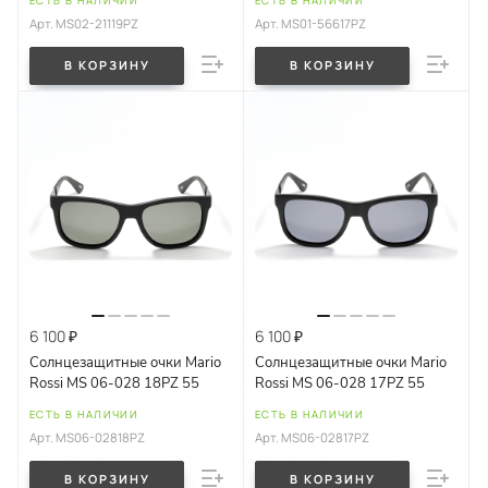
ЕСТЬ В НАЛИЧИИ
ЕСТЬ В НАЛИЧИИ
Арт.
MS02-21119PZ
Арт.
MS01-56617PZ
В КОРЗИНУ
В КОРЗИНУ
6 100 ₽
6 100 ₽
Солнцезащитные очки Mario
Солнцезащитные очки Mario
Rossi MS 06-028 18PZ 55
Rossi MS 06-028 17PZ 55
ЕСТЬ В НАЛИЧИИ
ЕСТЬ В НАЛИЧИИ
Арт.
MS06-02818PZ
Арт.
MS06-02817PZ
В КОРЗИНУ
В КОРЗИНУ