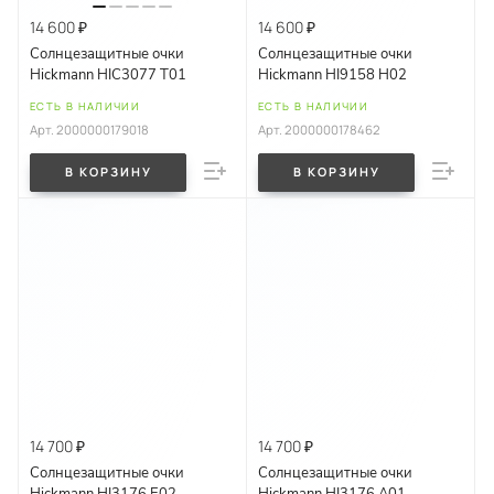
14 600 ₽
14 600 ₽
Солнцезащитные очки
Солнцезащитные очки
Hickmann HIC3077 T01
Hickmann HI9158 H02
ЕСТЬ В НАЛИЧИИ
ЕСТЬ В НАЛИЧИИ
Арт.
2000000179018
Арт.
2000000178462
В КОРЗИНУ
В КОРЗИНУ
14 700 ₽
14 700 ₽
Солнцезащитные очки
Солнцезащитные очки
Hickmann HI3176 E02
Hickmann HI3176 A01