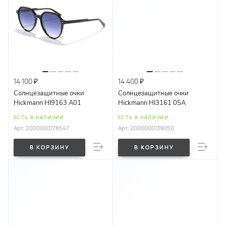
14 100 ₽
14 400 ₽
Солнцезащитные очки
Солнцезащитные очки
Hickmann HI9163 A01
Hickmann HI3161 05A
ЕСТЬ В НАЛИЧИИ
ЕСТЬ В НАЛИЧИИ
Арт.
2000000178547
Арт.
2000000139050
В КОРЗИНУ
В КОРЗИНУ