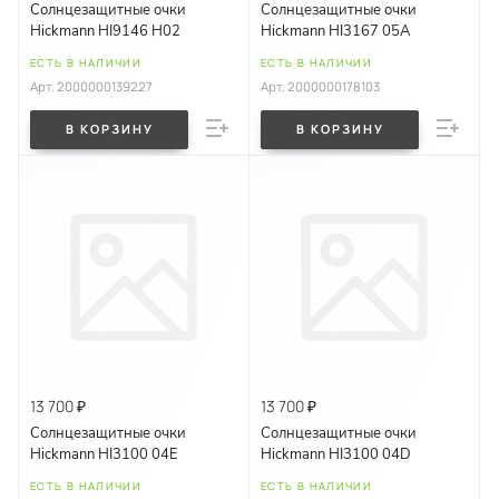
Солнцезащитные очки
Солнцезащитные очки
Hickmann HI9146 H02
Hickmann HI3167 05A
ЕСТЬ В НАЛИЧИИ
ЕСТЬ В НАЛИЧИИ
Арт.
2000000139227
Арт.
2000000178103
В КОРЗИНУ
В КОРЗИНУ
13 700 ₽
13 700 ₽
Солнцезащитные очки
Солнцезащитные очки
Hickmann HI3100 04E
Hickmann HI3100 04D
ЕСТЬ В НАЛИЧИИ
ЕСТЬ В НАЛИЧИИ