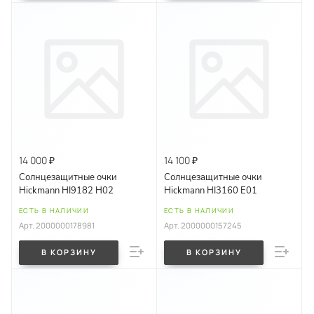
14 000 ₽
14 100 ₽
Солнцезащитные очки
Солнцезащитные очки
Hickmann HI9182 H02
Hickmann HI3160 E01
ЕСТЬ В НАЛИЧИИ
ЕСТЬ В НАЛИЧИИ
Арт.
2000000178981
Арт.
2000000157245
В КОРЗИНУ
В КОРЗИНУ