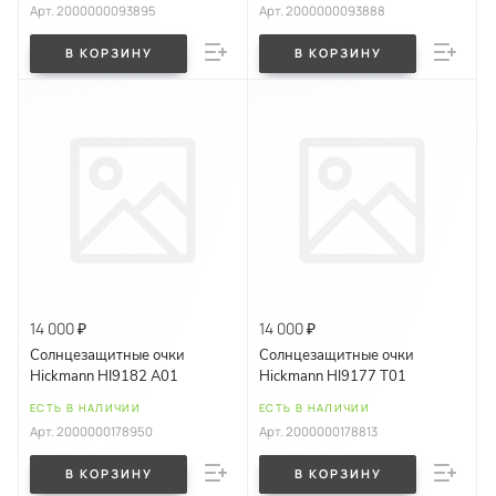
Арт.
2000000093895
Арт.
2000000093888
В КОРЗИНУ
В КОРЗИНУ
14 000 ₽
14 000 ₽
Солнцезащитные очки
Солнцезащитные очки
Hickmann HI9182 A01
Hickmann HI9177 T01
ЕСТЬ В НАЛИЧИИ
ЕСТЬ В НАЛИЧИИ
Арт.
2000000178950
Арт.
2000000178813
В КОРЗИНУ
В КОРЗИНУ