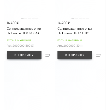
14 400 ₽
14 400 ₽
Солнцезащитные очки
Солнцезащитные очки
Hickmann HI3161 04A
Hickmann HI9141 T01
ЕСТЬ В НАЛИЧИИ
ЕСТЬ В НАЛИЧИИ
Арт.
2000000139043
Арт.
2000000139111
В КОРЗИНУ
В КОРЗИНУ