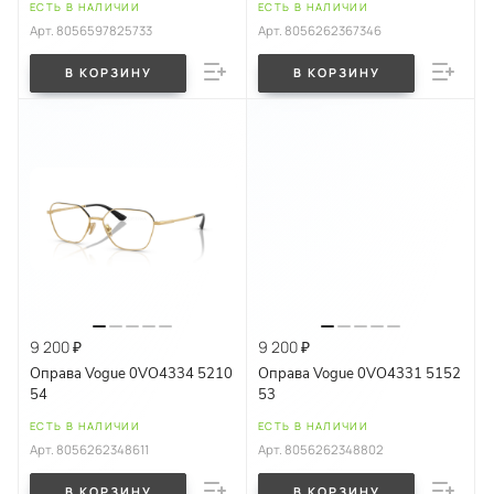
ЕСТЬ В НАЛИЧИИ
ЕСТЬ В НАЛИЧИИ
Арт.
8056597825733
Арт.
8056262367346
В КОРЗИНУ
В КОРЗИНУ
9 200 ₽
9 200 ₽
Оправа Vogue 0VO4334 5210
Оправа Vogue 0VO4331 5152
54
53
ЕСТЬ В НАЛИЧИИ
ЕСТЬ В НАЛИЧИИ
Арт.
8056262348611
Арт.
8056262348802
В КОРЗИНУ
В КОРЗИНУ