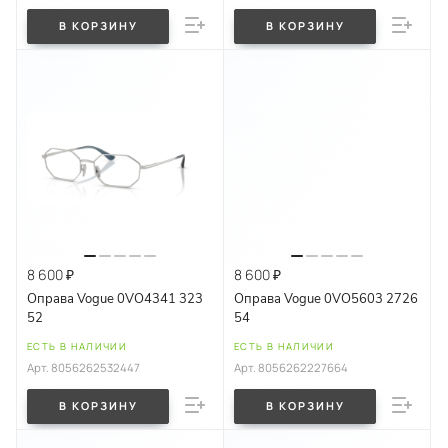
В КОРЗИНУ
В КОРЗИНУ
8 600 ₽
8 600 ₽
Оправа Vogue 0VO4341 323
Оправа Vogue 0VO5603 2726
52
54
ЕСТЬ В НАЛИЧИИ
ЕСТЬ В НАЛИЧИИ
Арт.
8056262532447
Арт.
8056262227664
В КОРЗИНУ
В КОРЗИНУ