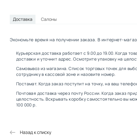
Доставка
Салоны
Экономьте время на получении заказа. В интернет-магаз
Курьерская доставка работает с 9.00 до 19.00. Когда т
доставки и уточнит адрес. Осмотрите упаковку на цело
Самовывоз из магазина. Список торговых точек для выбо
сотруднику в кассовой зоне и назовите номер.
Постамат. Когда заказ поступит на точку, на ваш телефо
Почтовая доставка через почту России. Когда заказ при
целостность. Вскрывать коробку самостоятельно вы мож
100 000 р.
Назад к списку