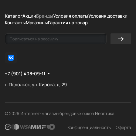
Каталог
Акции
Бренды
Условия оплаты
Условия доставки
Контакты
Магазины
Гарантия на товар
+7 (901) 408-09-11
г. Подольск, ул. Кирова, д. 29
© 2026 Интернет-магазин брендовых очков Неоптика
Конфиденциальность
Оферта