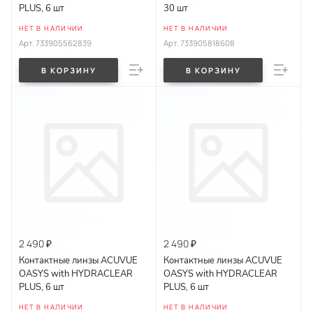
PLUS, 6 шт
30 шт
НЕТ В НАЛИЧИИ
НЕТ В НАЛИЧИИ
Арт.
733905562839
Арт.
733905818608
В КОРЗИНУ
В КОРЗИНУ
2 490 ₽
2 490 ₽
Контактные линзы ACUVUE
Контактные линзы ACUVUE
OASYS with HYDRACLEAR
OASYS with HYDRACLEAR
PLUS, 6 шт
PLUS, 6 шт
НЕТ В НАЛИЧИИ
НЕТ В НАЛИЧИИ